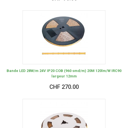
Bande LED 28W/m 24V IP20 COB (960 smd/m) 20M 120lm/W IRC90
largeur 12mm
CHF 270.00