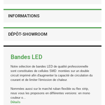
INFORMATIONS
DÉPÔT-SHOWROOM
Bandes LED
Notre sélection de bandes LED de qualité professionnelle
sont constituées de cellules SMD montées sur un double
circuit imprimé afin d'augmenter la capacité de circulation du
courant et de limiter l'émission de chaleur.
Nommées aussi sur le marché ruban flexible ou flex strip,
nous vous les proposons en différentes versions: en mono
couleur o...
Détails