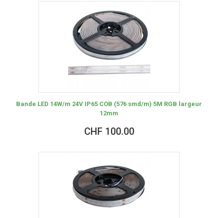
Bande LED 14W/m 24V IP65 COB (576 smd/m) 5M RGB largeur
12mm
CHF 100.00