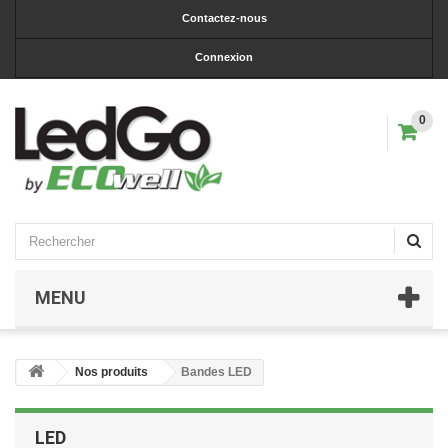
Contactez-nous
Connexion
0
MENU
Nos produits
Bandes LED
LED