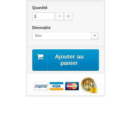
Quantité
Dimmable
Non
Ajouter au
panier