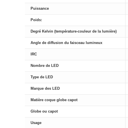
Puissance
Poids:
Degré Kelvin (température-couleur de la lumière)
Angle de diffusion du faisceau lumineux
IRC
Nombre de LED
Type de LED
Marque des LED
Matière coque globe capot
Globe ou capot
Usage