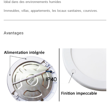
Idéal dans des environnements humides
Immeubles, villas, appartements, les locaux sanitaires, coursives.
Avantages