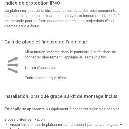
Indice de protection IP40
Ce plafonnier peut donc être aussi utilisé dans des environnements
humides telles les salle d'eau, les coursives extérieures. L'étanchéité
est garantie pour de forte condensation mais les projections d'eau
directes sont à éviter.
Gain de place et finesse de l'applique
Alimentation intégrée dans le panneau: il suffit donc de
connecter directement l'applique au secteur 230V
18 mm d'épaisseur
Cadre discret laqué blanc
Installation pratique grâce au kit de montage inclus
En applique apparente
ou également à encastrer selon vos besoins
2 possibilités de fixation:
visser directement le plafonnier sur le support par les vis longues +