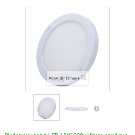
Agrandir l'image