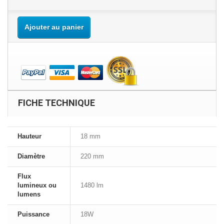
Ajouter au panier
FICHE TECHNIQUE
Hauteur
18 mm
Diamètre
220 mm
Flux
lumineux ou
1480 lm
lumens
Puissance
18W