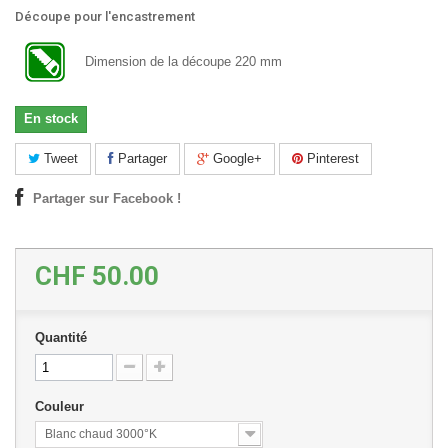
Découpe pour l'encastrement
Dimension de la découpe 220 mm
En stock
Tweet
Partager
Google+
Pinterest
Partager sur Facebook !
CHF 50.00
Quantité
Couleur
Blanc chaud 3000°K