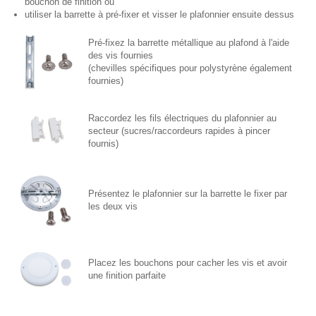
bouchon de finition ou
utiliser la barrette à pré-fixer et visser le plafonnier ensuite dessus
Pré-fixez la barrette métallique au plafond à l'aide
des vis fournies
(chevilles spécifiques pour polystyrène également
fournies)
Raccordez les fils électriques du plafonnier au
secteur (sucres/raccordeurs rapides à pincer
fournis)
Présentez le plafonnier sur la barrette le fixer par
les deux vis
Placez les bouchons pour cacher les vis et avoir
une finition parfaite